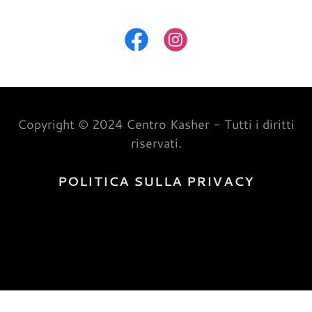
Copyright © 2024 Centro Kasher - Tutti i diritti
riservati.
POLITICA SULLA PRIVACY