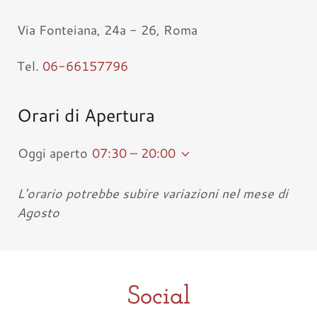
Via Fonteiana, 24a - 26, Roma
Tel.
06-66157796
Orari di Apertura
Oggi aperto
07:30 – 20:00
L'orario potrebbe subire variazioni nel mese di
Agosto
Social