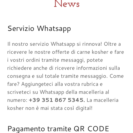
News
Servizio Whatsapp
Il nostro servizio Whatsapp si rinnova! Oltre a
ricevere le nostre offerte di carne kosher e fare
i vostri ordini tramite messaggi, potete
richiedere anche di ricevere informazioni sulla
consegna e sul totale tramite messaggio. Come
fare? Aggiungeteci alla vostra rubrica e
scriveteci su Whatsapp della macelleria al
numero:
+39 351 867 5345.
La macelleria
kosher non è mai stata così digital!
Pagamento tramite QR CODE