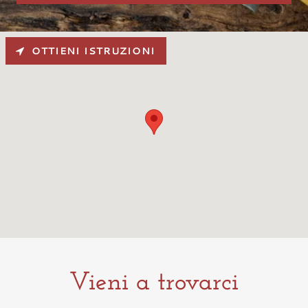
OTTIENI ISTRUZIONI
Vieni a trovarci