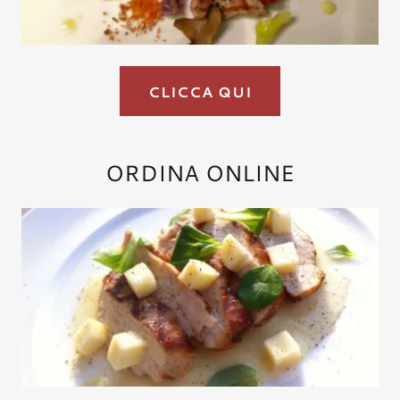
CLICCA QUI
ORDINA ONLINE