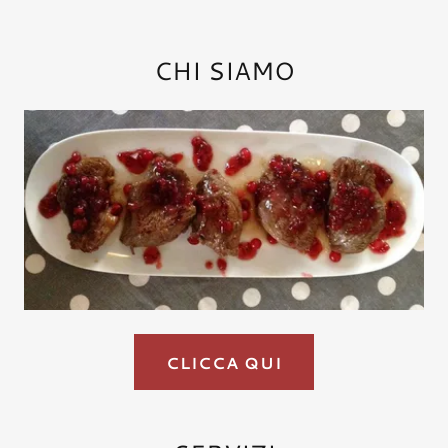
CHI SIAMO
CLICCA QUI