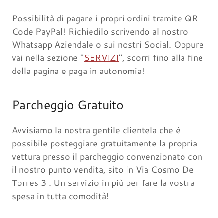
Possibilità di pagare i propri ordini tramite QR
Code PayPal! Richiedilo scrivendo al nostro
Whatsapp Aziendale o sui nostri Social. Oppure
vai nella sezione "
SERVIZI
", scorri fino alla fine
della pagina e paga in autonomia!
Parcheggio Gratuito
Avvisiamo la nostra gentile clientela che è
possibile posteggiare gratuitamente la propria
vettura presso il parcheggio convenzionato con
il nostro punto vendita, sito in Via Cosmo De
Torres 3 . Un servizio in più per fare la vostra
spesa in tutta comodità!