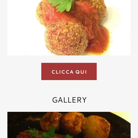
CLICCA QUI
GALLERY