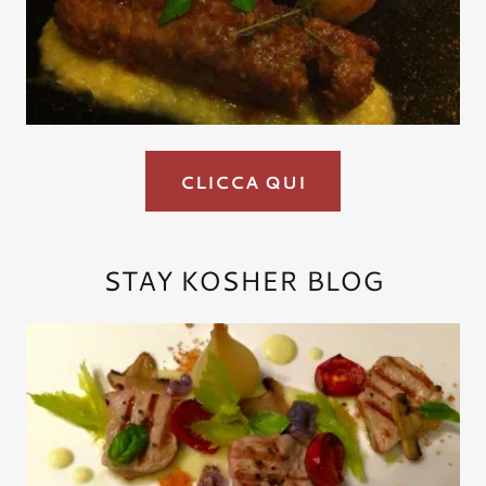
CLICCA QUI
STAY KOSHER BLOG