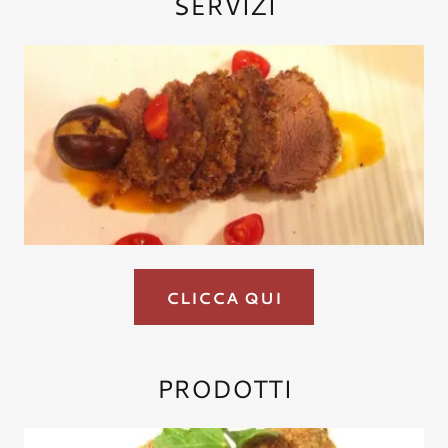
SERVIZI
CLICCA QUI
PRODOTTI