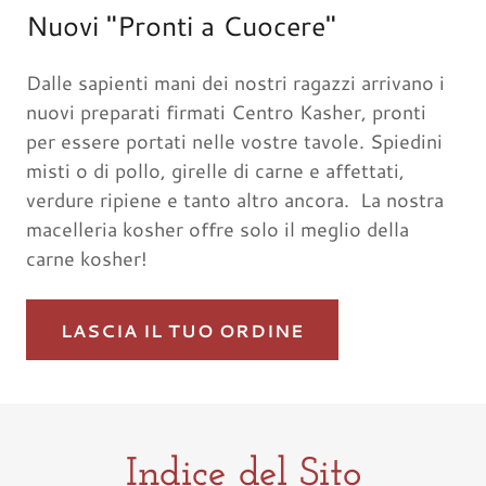
Nuovi "Pronti a Cuocere"
Dalle sapienti mani dei nostri ragazzi arrivano i
nuovi preparati firmati Centro Kasher, pronti
per essere portati nelle vostre tavole. Spiedini
misti o di pollo, girelle di carne e affettati,
verdure ripiene e tanto altro ancora. La nostra
macelleria kosher offre solo il meglio della
carne kosher!
LASCIA IL TUO ORDINE
Indice del Sito